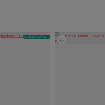
Doprava ZDARMA