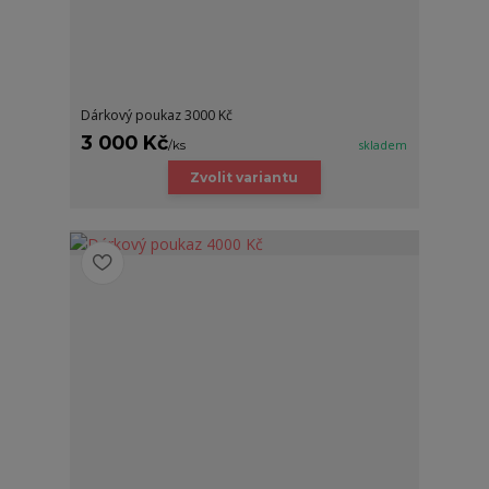
Dárkový poukaz 3000 Kč
3 000 Kč
/
ks
skladem
Zvolit variantu