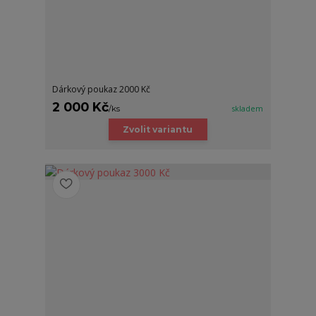
Dárkový poukaz 2000 Kč
2 000 Kč
/
ks
skladem
Zvolit variantu