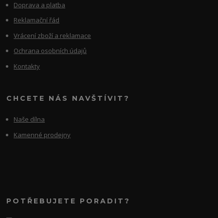
Doprava a platba
Reklamační řád
Vrácení zboží a reklamace
Ochrana osobních údajů
Kontakty
CHCETE NÁS NAVŠTÍVIT?
Naše dílna
Kamenné prodejny
POTŘEBUJETE PORADIT?