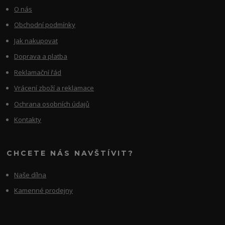
O nás
Obchodní podmínky
Jak nakupovat
Doprava a platba
Reklamační řád
Vrácení zboží a reklamace
Ochrana osobních údajů
Kontakty
CHCETE NÁS NAVŠTÍVIT?
Naše dílna
Kamenné prodejny