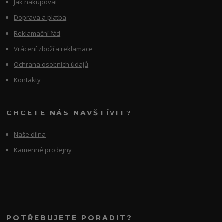
Jak nakupovat
Doprava a platba
Reklamační řád
Vrácení zboží a reklamace
Ochrana osobních údajů
Kontakty
CHCETE NÁS NAVŠTÍVIT?
Naše dílna
Kamenné prodejny
POTŘEBUJETE PORADIT?