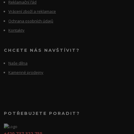
Reklamační řád
Vrácení zboží a reklamace
Ochrana osobních údajů
Kontakty
CHCETE NÁS NAVŠTÍVIT?
Naše dílna
Kamenné prodejny
POTŘEBUJETE PORADIT?
+420 737 322 755