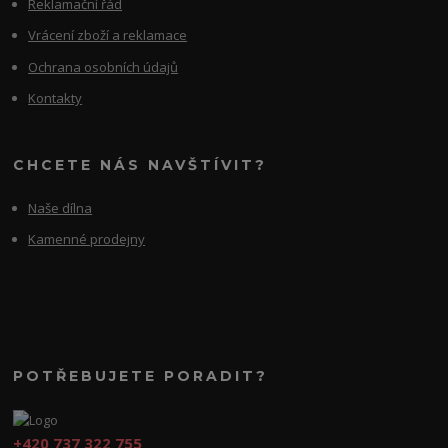
Reklamační řád
Vrácení zboží a reklamace
Ochrana osobních údajů
Kontakty
CHCETE NÁS NAVŠTÍVIT?
Naše dílna
Kamenné prodejny
POTŘEBUJETE PORADIT?
+420 737 322 755