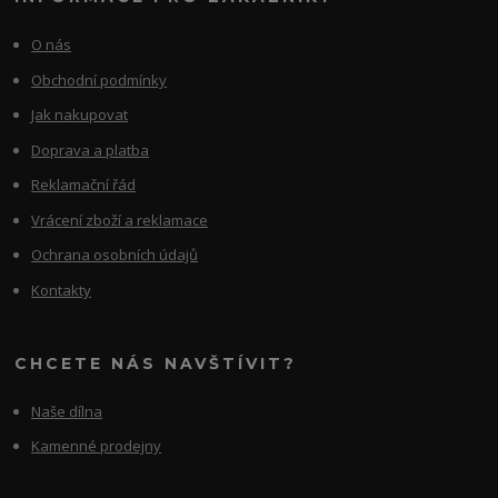
O nás
Obchodní podmínky
Jak nakupovat
Doprava a platba
Reklamační řád
Vrácení zboží a reklamace
Ochrana osobních údajů
Kontakty
CHCETE NÁS NAVŠTÍVIT?
Naše dílna
Kamenné prodejny