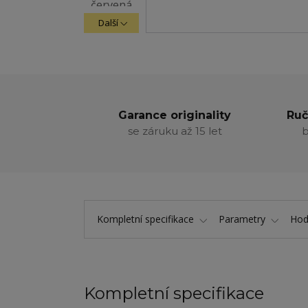
Další
Garance originality
Ruč
se záruku až 15 let
b
Kompletní specifikace
Parametry
Hod
Kompletní specifikace