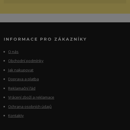
INFORMACE PRO ZÁKAZNÍKY
O nás
Obchodní podmínky
Jak nakupovat
Doprava a platba
Reklamační řád
Vrácení zboží a reklamace
Ochrana osobních údajů
Kontakty