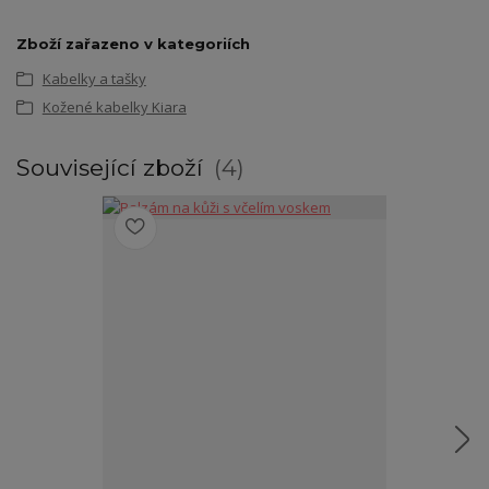
Zboží zařazeno v kategoriích
Kabelky a tašky
Kožené kabelky Kiara
Související zboží
4