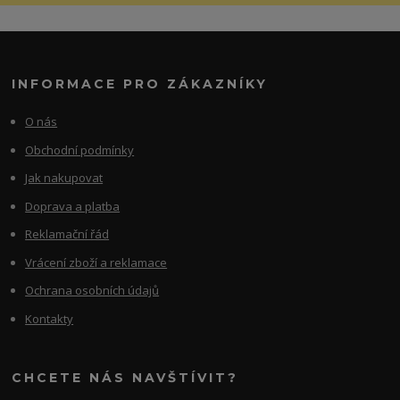
INFORMACE PRO ZÁKAZNÍKY
O nás
Obchodní podmínky
Jak nakupovat
Doprava a platba
Reklamační řád
Vrácení zboží a reklamace
Ochrana osobních údajů
Kontakty
CHCETE NÁS NAVŠTÍVIT?