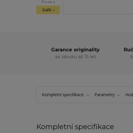
Další
Garance originality
Ruč
se záruku až 15 let
b
Kompletní specifikace
Parametry
Hod
Kompletní specifikace