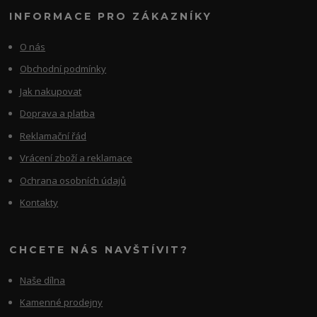
INFORMACE PRO ZÁKAZNÍKY
O nás
Obchodní podmínky
Jak nakupovat
Doprava a platba
Reklamační řád
Vrácení zboží a reklamace
Ochrana osobních údajů
Kontakty
CHCETE NÁS NAVŠTÍVIT?
Naše dílna
Kamenné prodejny