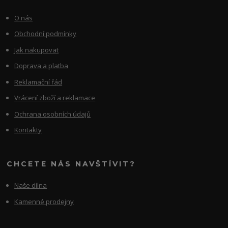
O nás
Obchodní podmínky
Jak nakupovat
Doprava a platba
Reklamační řád
Vrácení zboží a reklamace
Ochrana osobních údajů
Kontakty
CHCETE NÁS NAVŠTÍVIT?
Naše dílna
Kamenné prodejny