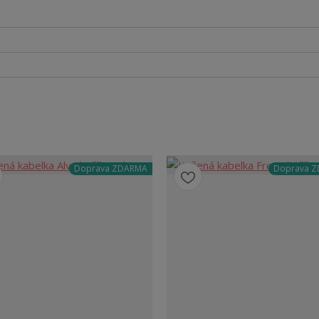
Doprava ZDARMA
Doprava 