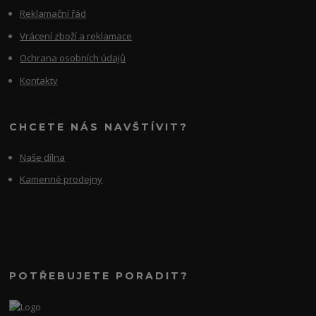
Reklamační řád
Vrácení zboží a reklamace
Ochrana osobních údajů
Kontakty
CHCETE NÁS NAVŠTÍVIT?
Naše dílna
Kamenné prodejny
POTŘEBUJETE PORADIT?