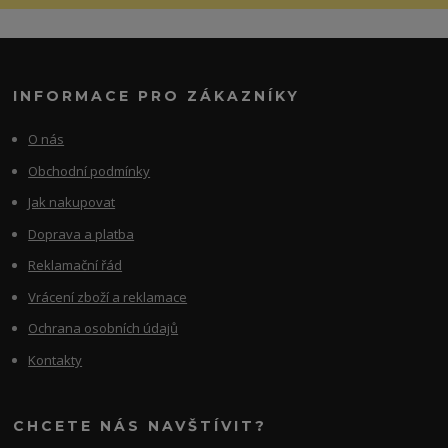
INFORMACE PRO ZÁKAZNÍKY
O nás
Obchodní podmínky
Jak nakupovat
Doprava a platba
Reklamační řád
Vrácení zboží a reklamace
Ochrana osobních údajů
Kontakty
CHCETE NÁS NAVŠTÍVIT?