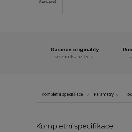
Garance originality
Ruč
se záruku až 15 let
b
Kompletní specifikace
Parametry
Hod
Kompletní specifikace